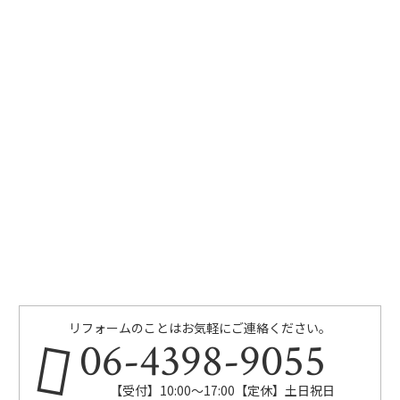
リフォームのことはお気軽にご連絡ください。
06-4398-9055
【受付】10:00～17:00【定休】土日祝日