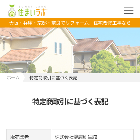
大阪・兵庫・京都・奈良でリフォーム、住宅改修工事なら
ホーム
特定商取引に基づく表記
特定商取引に基づく表記
販売業者
株式会社健康創生館