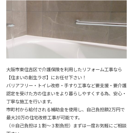
大阪市東住吉区で介護保険を利用したリフォーム工事なら
【住まいの創生ラボ】にお任せ下さい！
バリアフリー・トイレ改修・手すり工事など要支援・要介護
認定を受けた方の住まいをより暮らしやすくする為、安心・
丁寧な施工を行います。
市町村から給付される補助金を使用し、自己負担額2万円で
最大20万の住宅改修工事が可能です。
（※自己負担は１割～３割負担）まずは一度お気軽にご相談