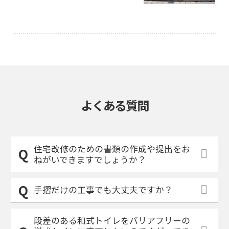
よくある質問
住宅改修のための書類の作成や提出をお
ねがいできますでしょうか？
手摺だけの工事でも大丈夫ですか？
段差のある和式トイレをバリアフリーの