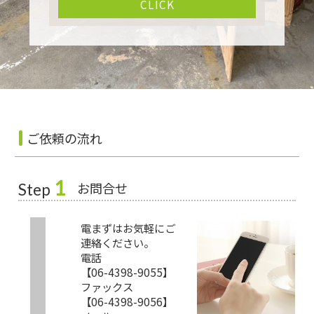
CLICK
ご依頼の流れ
1
お問合せ
Step
電まずはお気軽にご
連絡ください。
電話
【06-4398-9055】
ファックス
【06-4398-9056】