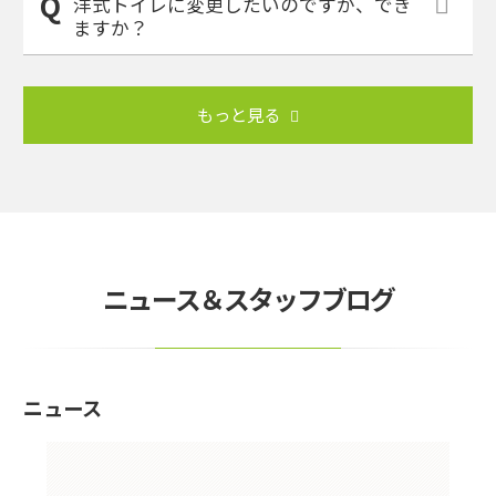
洋式トイレに変更したいのですが、でき
ますか？
もっと見る
ニュース＆スタッフブログ
ニュース