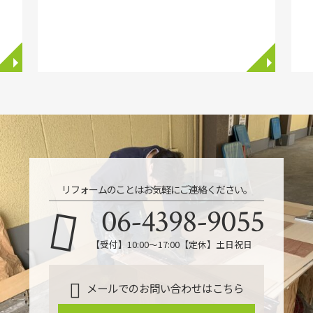
◥
◥
リフォームのことはお気軽にご連絡ください。
06-4398-9055
【受付】10:00～17:00【定休】土日祝日
メールでのお問い合わせはこちら