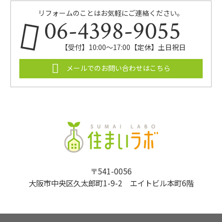
リフォームのことはお気軽にご連絡ください。
06-4398-9055
【受付】10:00～17:00【定休】土日祝日
メールでのお問い合わせはこちら
〒541-0056
大阪市中央区久太郎町1-9-2 エイトビル本町6階