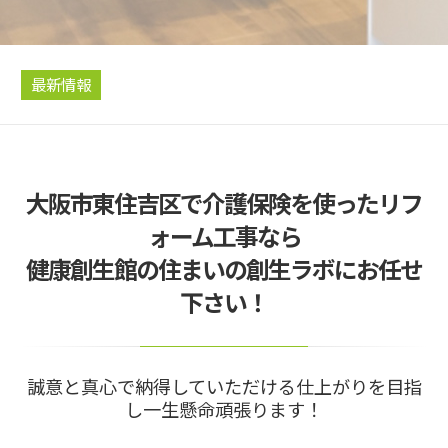
最新情報
大阪市東住吉区で介護保険を使ったリフ
ォーム工事なら
健康創生館の住まいの創生ラボにお任せ
下さい！
誠意と真心で納得していただける仕上がりを目指
し一生懸命頑張ります！