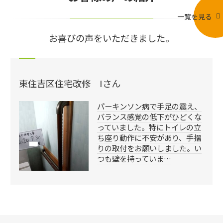
一覧を見る
お喜びの声をいただきました。
東住吉区住宅改修 Iさん
パーキンソン病で手足の震え、
バランス感覚の低下がひどくな
っていました。特にトイレの立
ち座り動作に不安があり、手摺
りの取付をお願いしました。い
つも壁を持っていま…