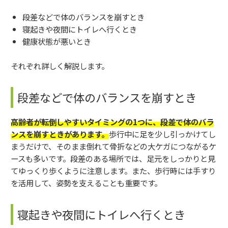
段差などで体のバランスを崩すとき
寝起きや夜間にトイレへ行くとき
健康状態が悪いとき
それぞれ詳しく解説します。
段差などで体のバランスを崩すとき
高齢者が転倒しやすいタイミングの1つに、段差で体のバラ
ンスを崩すときがあります。
歩行中に足を少し引っかけてし
まうだけで、そのまま倒れて骨折などの大ケガにつながるケ
ースも多いです。段差のある場所では、足元をしっかりと見
てゆっくり歩くように注意します。また、歩行時には手すり
を活用して、姿勢を支えることも重要です。
寝起きや夜間にトイレへ行くとき