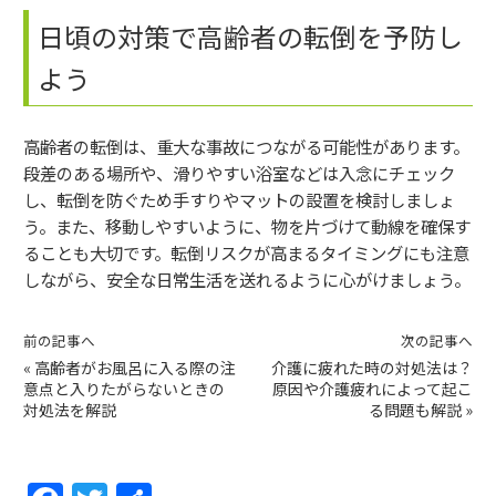
日頃の対策で高齢者の転倒を予防し
よう
高齢者の転倒は、重大な事故につながる可能性があります。
段差のある場所や、滑りやすい浴室などは入念にチェック
し、転倒を防ぐため手すりやマットの設置を検討しましょ
う。また、移動しやすいように、物を片づけて動線を確保す
ることも大切です。転倒リスクが高まるタイミングにも注意
しながら、安全な日常生活を送れるように心がけましょう。
前の記事へ
次の記事へ
«
高齢者がお風呂に入る際の注
介護に疲れた時の対処法は？
意点と入りたがらないときの
原因や介護疲れによって起こ
対処法を解説
る問題も解説
»