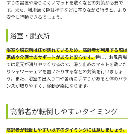
すりの設置や滑りにくいマットを敷くなどの対策が必要で
す。また、靴を履く際は椅子などに座りながら行うと、より
安全に行動できるでしょう。
浴室・脱衣所
浴室や脱衣所は床が濡れているため、高齢者が利用する際は
家族や介護士のサポートがあると安心です。
特に、お風呂場
では足元が滑りやすくなるので、滑り止めのマットを敷いた
りシャワーチェアを置いたりするなどの対策を行いましょ
う。また、浴室の出入り口や各所に手すりがあると体のバラ
ンスが取りやすく、移動が楽になります。
高齢者が転倒しやすいタイミング
高齢者が転倒しやすい以下のタイミングに注意しましょう。