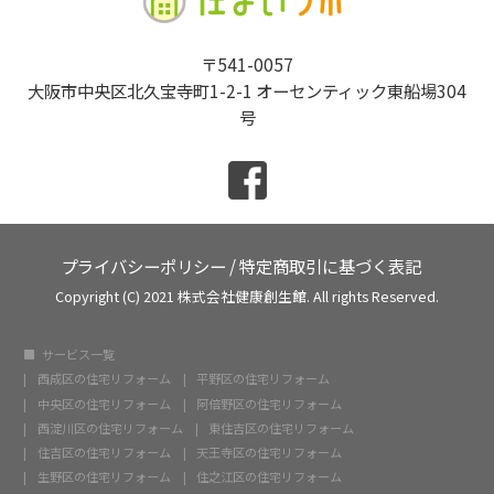
〒541-0057
大阪市中央区北久宝寺町1-2-1 オーセンティック東船場304
号
プライバシーポリシー
/
特定商取引に基づく表記
Copyright (C) 2021 株式会社健康創生館. All rights Reserved.
サービス一覧
西成区の住宅リフォーム
平野区の住宅リフォーム
中央区の住宅リフォーム
阿倍野区の住宅リフォーム
西淀川区の住宅リフォーム
東住吉区の住宅リフォーム
住吉区の住宅リフォーム
天王寺区の住宅リフォーム
生野区の住宅リフォーム
住之江区の住宅リフォーム