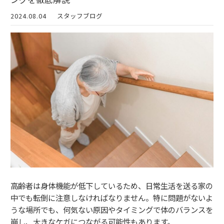
2024.08.04
スタッフブログ
高齢者は身体機能が低下しているため、日常生活を送る家の
中でも転倒に注意しなければなりません。特に問題がないよ
うな場所でも、何気ない原因やタイミングで体のバランスを
崩し、大きなケガにつながる可能性もあります。