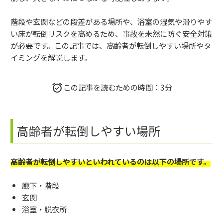
階段や玄関などの段差がある場所や、浴室の湿気や滑りやす
い床が転倒リスクを高めるため、事故を未然に防ぐ安全対策
が必要です。
この記事では、高齢者が転倒しやすい場所やタ
イミングを解説します。
この記事を読むための時間：3分
高齢者が転倒しやすい場所
高齢者が転倒しやすいといわれているのは以下の場所です。
廊下・階段
玄関
浴室・脱衣所