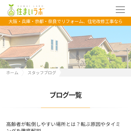
大阪・兵庫・京都・奈良でリフォーム、住宅改修工事なら
ホーム
スタッフブログ
高齢者が転倒しやすい場所とは？転ぶ原因やタイミングを徹底解
説
ブログ一覧
高齢者が転倒しやすい場所とは？転ぶ原因やタイミ
ングを徹底解説