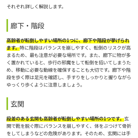
それぞれ詳しく解説します。
廊下・階段
高齢者が転倒しやすい場所の1つに、廊下や階段が挙げられ
ます。
特に階段はバランスを崩しやすく、転倒のリスクが高
まるため、最も注意が必要な場所です。また、廊下に物が多
く置かれていると、歩行の邪魔をして転倒を招いてしまうた
め、移動に必要な動線を確保することも大切です。廊下や階
段を歩く際は足元を確認し、手すりをしっかりと握りながら
ゆっくり歩くように注意しましょう。
玄関
段差のある玄関も高齢者が転倒しやすい場所の1つです。
玄
関で靴を脱ぐ際にバランスを崩しやすく、体をぶつけて骨折
をしてしまうなどの危険があります。そのため、玄関には手