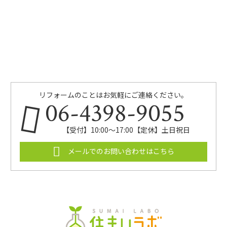
リフォームのことはお気軽にご連絡ください。
06-4398-9055
【受付】10:00～17:00【定休】土日祝日
メールでのお問い合わせはこちら