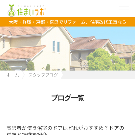
大阪・兵庫・京都・奈良でリフォーム、住宅改修工事なら
ホーム
スタッフブログ
高齢者が使う浴室のドアはどれがおすすめ？ドアの種類と特徴を
紹介
ブログ一覧
高齢者が使う浴室のドアはどれがおすすめ？ドアの
種類と特徴を紹介