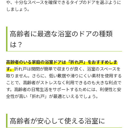
や、十分なスペースを確保できるタイプのドアを選ぶように
しましょう。
高齢者に最適な浴室のドアの種類
は？
高齢者のいる家庭の浴室ドアは「折れ戸」をおすすめしま
す。
折れ戸は開閉が簡単で収まりが良く、浴室のスペースを
取りません。さらに、低い敷居や滑りにくい素材を使用する
ことで、高齢者がストレスなく利用できるのも大きな利点で
す。高齢者の日常生活をサポートするためには、利便性と安
全性が高い「折れ戸」が最適といえるでしょう。
高齢者が安心して使える浴室に