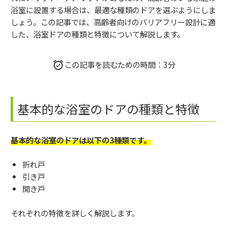
浴室に設置する場合は、最適な種類のドアを選ぶようにしま
しょう。この記事では、高齢者向けのバリアフリー設計に適
した、浴室ドアの種類と特徴について解説します。
この記事を読むための時間：3分
基本的な浴室のドアの種類と特徴
基本的な浴室のドアは以下の3種類です。
折れ戸
引き戸
開き戸
それぞれの特徴を詳しく解説します。