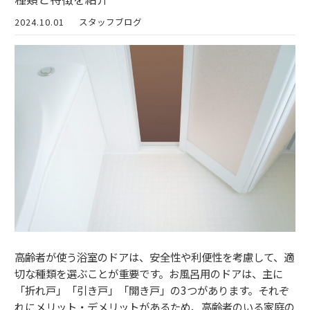
2024.10.01
スタッフブログ
高齢者が使う浴室のドアは、安全性や利便性を考慮して、適
切な種類を選ぶことが重要です。お風呂用のドアは、主に
「折れ戸」「引き戸」「開き戸」の3つがあります。それぞ
れにメリット・デメリットがあるため、高齢者のいる家庭の