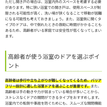
ただし開き戸の場合は、浴室内外のスペースを考慮する必要
があります。特に狭い浴室での開き戸は、使用スペースが制
限される可能性が高く、洗い場が狭くなることで移動が困難
になる可能性も考えておきましょう。また、浴室側に開くタ
イプのドアは、中で倒れたときの救助に時間がかかることも
あるため、高齢者がいる家庭では安全性が低くなってしまい
ます。
高齢者が使う浴室のドアを選ぶポイ
ント
高齢者は歩行や立ち上がりが難しくなってくるため、バリア
フリー設計に適した浴室ドアを選ぶことが重要です。
また、
高齢者は手の動きや力が弱まっている場合が多いことから、
ストレスなくドアの開閉ができるタイプをおすすめします。
浴室内での転倒や事故を防ぐためにも、スムーズな開閉機能