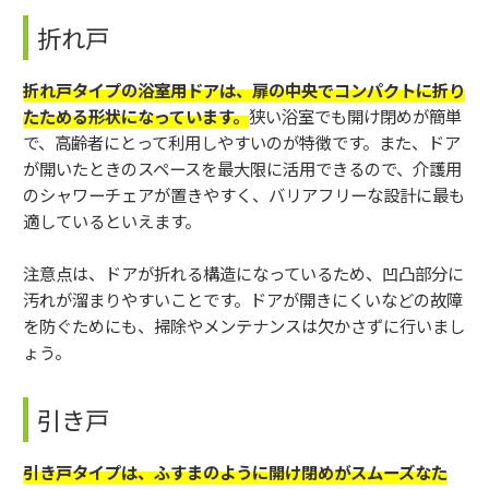
折れ戸
折れ戸タイプの浴室用ドアは、扉の中央でコンパクトに折り
たためる形状になっています。
狭い浴室でも開け閉めが簡単
で、高齢者にとって利用しやすいのが特徴です。また、ドア
が開いたときのスペースを最大限に活用できるので、介護用
のシャワーチェアが置きやすく、バリアフリーな設計に最も
適しているといえます。
注意点は、ドアが折れる構造になっているため、凹凸部分に
汚れが溜まりやすいことです。ドアが開きにくいなどの故障
を防ぐためにも、掃除やメンテナンスは欠かさずに行いまし
ょう。
引き戸
引き戸タイプは、ふすまのように開け閉めがスムーズなた