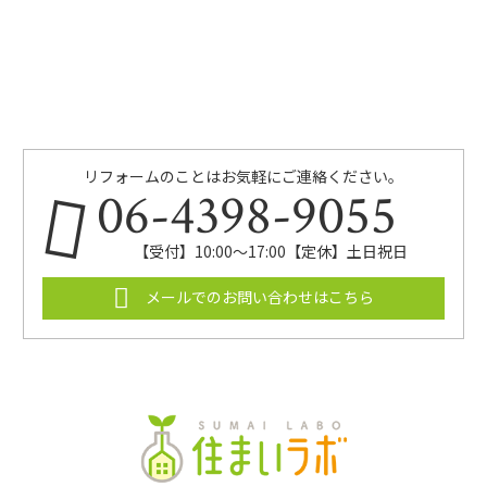
リフォームのことはお気軽にご連絡ください。
06-4398-9055
【受付】10:00～17:00【定休】土日祝日
メールでのお問い合わせはこちら