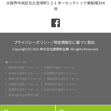
大阪市中央区北久宝寺町1-2-1 オーセンティック東船場304
号
プライバシーポリシー
/
特定商取引に基づく表記
Copyright (C) 2021 株式会社健康創生館. All rights Reserved.
サービス一覧
西成区の住宅リフォーム
平野区の住宅リフォーム
中央区の住宅リフォーム
阿倍野区の住宅リフォーム
西淀川区の住宅リフォーム
東住吉区の住宅リフォーム
住吉区の住宅リフォーム
天王寺区の住宅リフォーム
生野区の住宅リフォーム
住之江区の住宅リフォーム
東淀川区の住宅改修工事