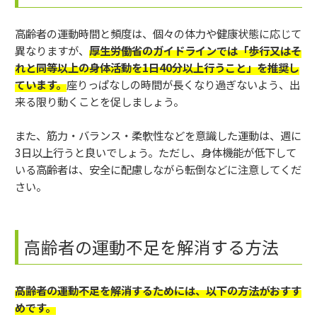
高齢者の運動時間と頻度は、個々の体力や健康状態に応じて
異なりますが、
厚生労働省のガイドラインでは「歩行又はそ
れと同等以上の身体活動を1日40分以上行うこと」を推奨し
ています。
座りっぱなしの時間が長くなり過ぎないよう、出
来る限り動くことを促しましょう。
また、筋力・バランス・柔軟性などを意識した運動は、週に
3日以上行うと良いでしょう。ただし、身体機能が低下して
いる高齢者は、安全に配慮しながら転倒などに注意してくだ
さい。
高齢者の運動不足を解消する方法
高齢者の運動不足を解消するためには、以下の方法がおすす
めです。