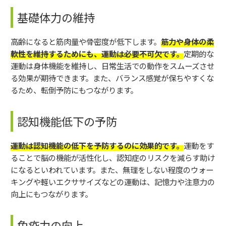
基礎体力の維持
高齢になると筋肉量や骨密度が低下します。
筋力や身体の柔
軟性を維持するためにも、運動は必要不可欠です。
定期的な
運動は身体機能を維持し、日常生活での動作をスムーズさせ
る効果が期待できます。また、バランス感覚が保ちやすくな
るため、転倒予防にもつながります。
認知機能低下の予防
運動は認知機能の低下を予防するのに効果的です。
運動をす
ることで脳の機能が活性化し、認知症のリスクを減らす助け
になるといわれています。また、無理をしない程度のウォー
キングや軽いエクササイズなどの運動は、記憶力や注意力の
向上にもつながります。
免疫力の向上