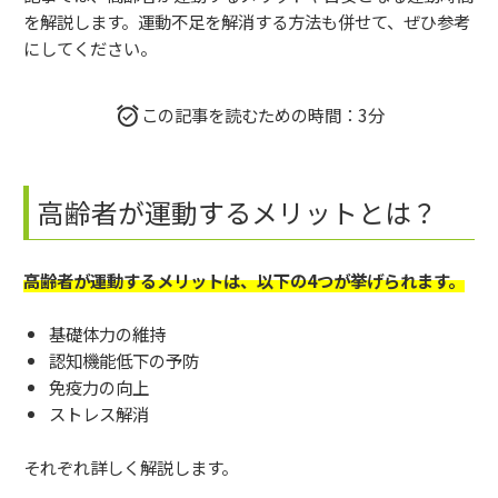
を解説します。運動不足を解消する方法も併せて、ぜひ参考
にしてください。
この記事を読むための時間：3分
高齢者が運動するメリットとは？
高齢者が運動するメリットは、以下の4つが挙げられます。
基礎体力の維持
認知機能低下の予防
免疫力の向上
ストレス解消
それぞれ詳しく解説します。