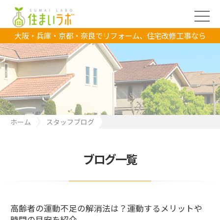
大阪・兵庫・京都・奈良でリフォーム、住宅改修工事なら
ホーム
スタッフブログ
高齢者の運動不足の解消法は？運動するメリットや時間の目安を
紹介
ブログ一覧
高齢者の運動不足の解消法は？運動するメリットや
時間の目安を紹介