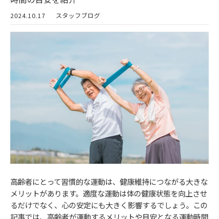
2024.10.17
スタッフブログ
高齢者にとって習慣的な運動は、健康維持につながる大きな
メリットがあります。適度な運動は体の健康状態を向上させ
るだけでなく、心の安定にも大きく影響するでしょう。この
記事では、高齢者が運動するメリットや目安となる運動時間