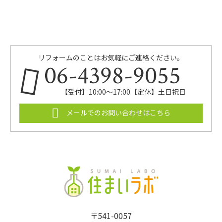
リフォームのことはお気軽にご連絡ください。
06-4398-9055
【受付】10:00～17:00【定休】土日祝日
メールでのお問い合わせはこちら
〒541-0057