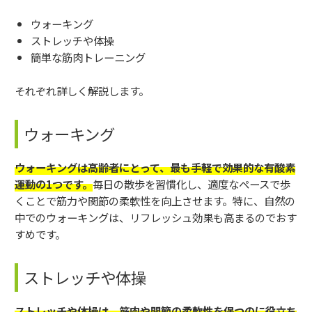
ウォーキング
ストレッチや体操
簡単な筋肉トレーニング
それぞれ詳しく解説します。
ウォーキング
ウォーキングは高齢者にとって、最も手軽で効果的な有酸素
運動の1つです。
毎日の散歩を習慣化し、適度なペースで歩
くことで筋力や関節の柔軟性を向上させます。特に、自然の
中でのウォーキングは、リフレッシュ効果も高まるのでおす
すめです。
ストレッチや体操
ストレッチや体操は、筋肉や関節の柔軟性を保つのに役立ち