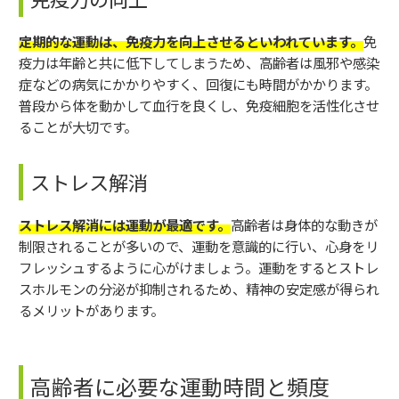
定期的な運動は、免疫力を向上させるといわれています。
免
疫力は年齢と共に低下してしまうため、高齢者は風邪や感染
症などの病気にかかりやすく、回復にも時間がかかります。
普段から体を動かして血行を良くし、免疫細胞を活性化させ
ることが大切です。
ストレス解消
ストレス解消には運動が最適です。
高齢者は身体的な動きが
制限されることが多いので、運動を意識的に行い、心身をリ
フレッシュするように心がけましょう。運動をするとストレ
スホルモンの分泌が抑制されるため、精神の安定感が得られ
るメリットがあります。
高齢者に必要な運動時間と頻度