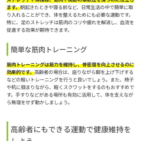
ます。
朝起きたときや寝る前など、日常生活の中で簡単に取
り入れることができ、体を整えるためにも必要な運動です。
特に、足のストレッチは筋肉のコリや疲れを解消し、血流を
促進する効果が期待できます。
簡単な筋肉トレーニング
筋肉トレーニングは筋力を維持し、骨密度を向上させるのに
効果的です。
高齢者の場合は、座りながら脚を上げ下げする
などの軽いトレーニングを行うと良いでしょう。また、椅子
や机に掴まりながら、軽くスクワットをするのもおすすめで
す。手すりなどがある場所も有効に活用して、体を支えなが
ら無理をせず動かしましょう。
高齢者にもできる運動で健康維持を
しよう