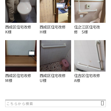
西成区住宅改修
西成区住宅改修
住之江区住宅改
K様
H様
修 S様
西成区住宅改修
西成区住宅改修
住吉区住宅改修
M様
U様
A様