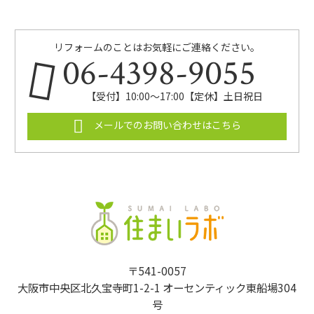
リフォームのことはお気軽にご連絡ください。
06-4398-9055
【受付】10:00～17:00【定休】土日祝日
メールでのお問い合わせはこちら
〒541-0057
大阪市中央区北久宝寺町1-2-1 オーセンティック東船場304
号