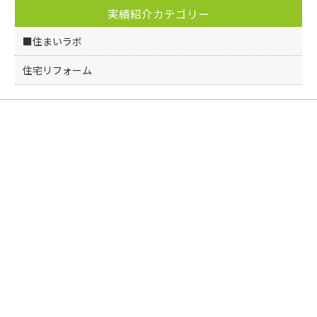
実績紹介カテゴリー
■住まいラボ
住宅リフォーム