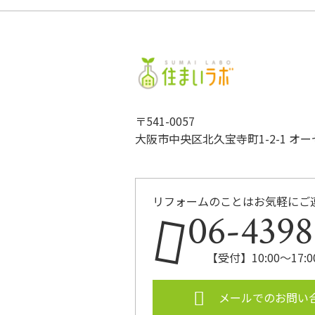
〒541-0057
大阪市中央区北久宝寺町1-2-1 オ
リフォームのことはお気軽にご
06-4398
【受付】10:00～17
メールでのお問い