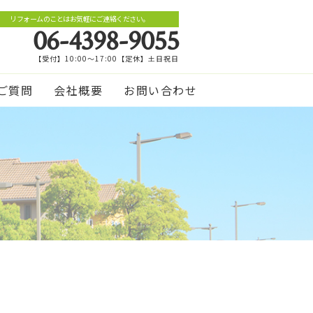
リフォームのことはお気軽にご連絡ください。
06-4398-9055
【受付】10:00～17:00【定休】土日祝日
ご質問
会社概要
お問い合わせ