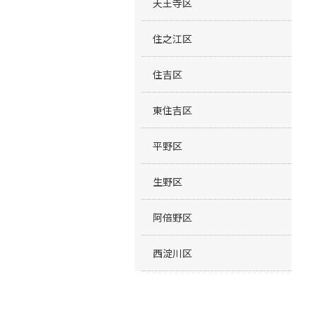
天王寺区
住之江区
住吉区
東住吉区
平野区
生野区
阿倍野区
西淀川区