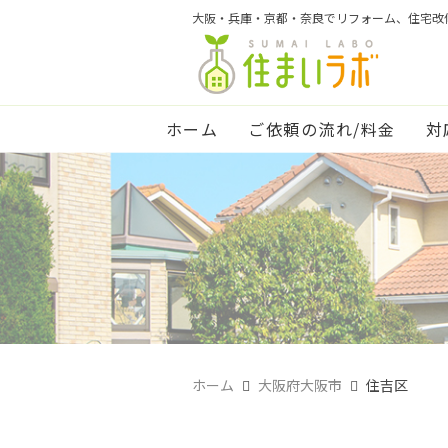
大阪・兵庫・京都・奈良でリフォーム、住宅改
ホーム
ご依頼の流れ/料金
対
ホーム
大阪府大阪市
住吉区