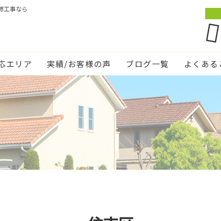
修工事なら
応エリア
実績/お客様の声
ブログ一覧
よくある